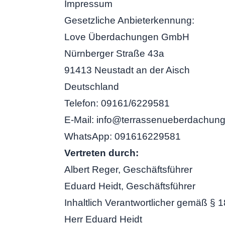
Impressum
Gesetzliche Anbieterkennung:
Love Überdachungen GmbH
Nürnberger Straße 43a
91413 Neustadt an der Aisch
Deutschland
Telefon: 09161/6229581
E-Mail: info@terrassenueberdachung
WhatsApp: 091616229581
Vertreten durch:
Albert Reger, Geschäftsführer
Eduard Heidt, Geschäftsführer
Inhaltlich Verantwortlicher gemäß § 
Herr Eduard Heidt