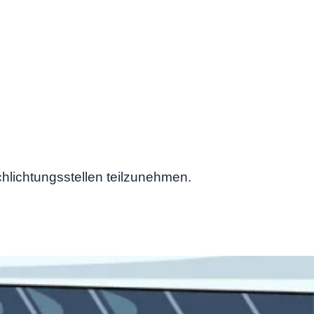
schlichtungsstellen teilzunehmen.