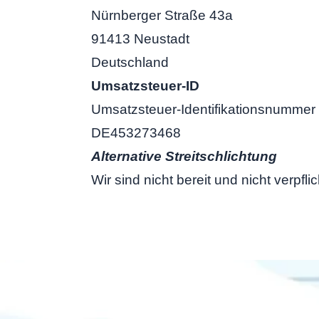
Nürnberger Straße 43a
91413 Neustadt
Deutschland
Umsatzsteuer-ID
Umsatzsteuer-Identifikationsnummer
DE453273468
Alternative Streitschlichtung
Wir sind nicht bereit und nicht verpf