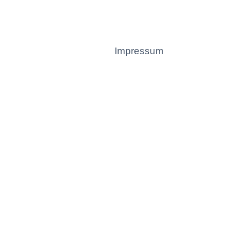
Impressum